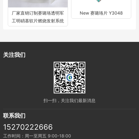
厂家直销订制赛璐珞透明军
New 赛璐珞片 Y3048
工明硝基软片燃烧发射系统
关注我们
扫一扫，关注我们最新消息
联系我们
15270222666
工作时间：周一至周五 9:00-18:00