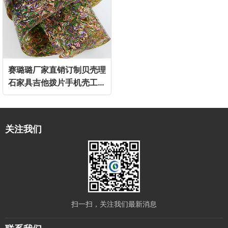
赛璐璐厂家直销订制贝壳理
石家具吉他拨片手机壳工艺
品装饰珍珠膜
关注我们
扫一扫，关注我们最新消息