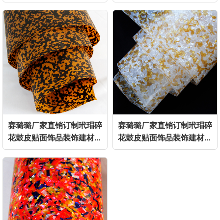
具贴面膜
具贴面膜
赛璐璐厂家直销订制玳瑁碎
赛璐璐厂家直销订制玳瑁碎
花鼓皮贴面饰品装饰建材家
花鼓皮贴面饰品装饰建材家
具贴面膜
具贴面膜