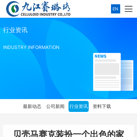
EN
行业资讯
INDUSTRY INFORMATION
最新动态
公司新闻
行业资讯
资料下载
贝壳马赛克装扮一个出色的家