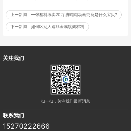
上一新闻：
一张塑料纸卖20万,赛璐璐动画究竟是什么宝贝?
下一新闻：
如何区别人造非金属镜架材料
关注我们
扫一扫，关注我们最新消息
联系我们
15270222666