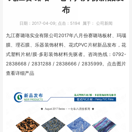
布
日期：
2017-04-09;
点击：
5194
属于：
公司新闻
九江赛璐珞实业有限公司2017年八月份赛璐珞板材、玛瑙
膜、理石膜、乐器装饰材料、花式PVC片材新品发布，花
式塑料片材/膜·多彩装饰材料先驱者。咨询热线：0792-
2838668 / 2831288 / 2838666 / 2835999。
点击图片
查看详细产品