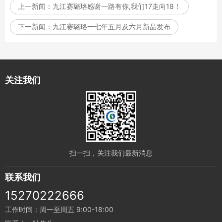
上一新闻：
九江赛璐珞感谢一路有你,我们17走向18！
下一新闻：
九江赛璐珞一七年五月及六月新品发布
关注我们
扫一扫，关注我们最新消息
联系我们
15270222666
工作时间：周一至周五 9:00-18:00