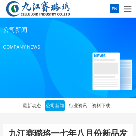
EN
公司新闻
COMPANY NEWS
最新动态
公司新闻
行业资讯
资料下载
九江赛璐珞一七年八月份新品发