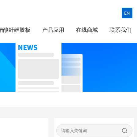
EN
醋酸纤维胶板
产品应用
在线商城
联系我们