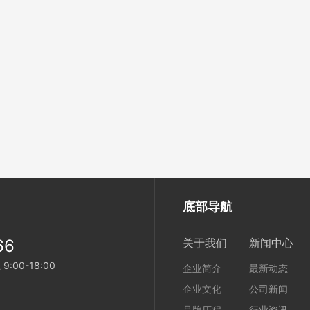
底部导航
66
关于我们
新闻中心
00-18:00
企业简介
最新动态
企业文化
公司新闻
品牌历程
行业资讯