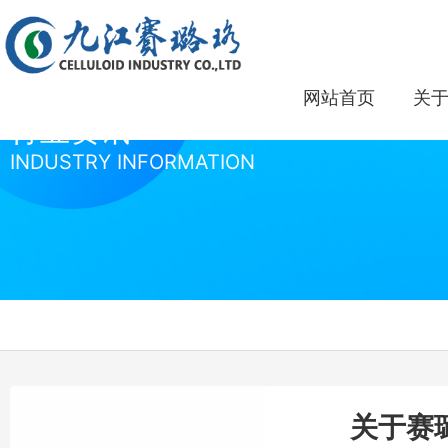
网站首页
关
行业资讯
INDUSTRY INFORMATION
关于赛