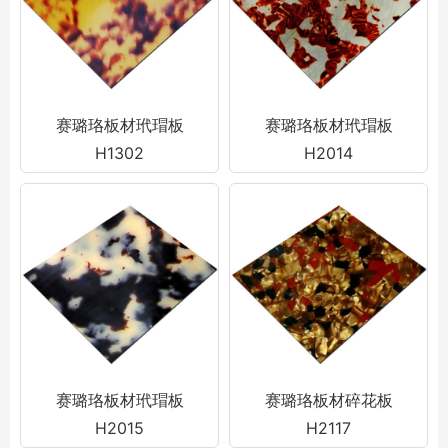
赛璐珞板材玳瑁板
赛璐珞板材玳瑁板
H1302
H2014
赛璐珞板材玳瑁板
赛璐珞板材碎花板
H2015
H2117