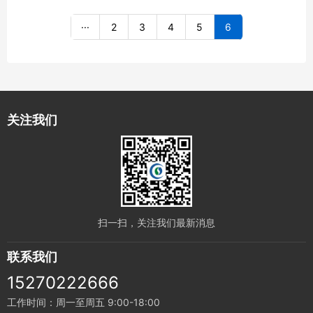
···
2
3
4
5
6
关注我们
扫一扫，关注我们最新消息
联系我们
15270222666
工作时间：周一至周五 9:00-18:00