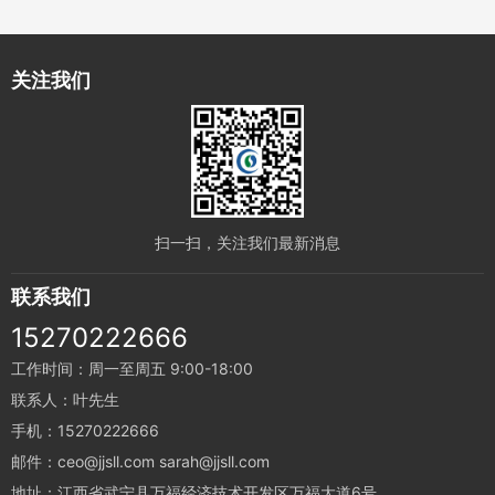
关注我们
扫一扫，关注我们最新消息
联系我们
15270222666
工作时间：周一至周五 9:00-18:00
联系人：叶先生
手机：15270222666
邮件：ceo@jjsll.com sarah@jjsll.com
地址：江西省武宁县万福经济技术开发区万福大道6号