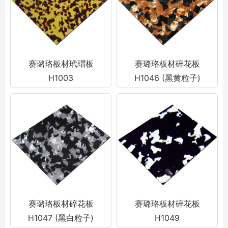
赛璐珞板材玳瑁板
赛璐珞板材碎花板
H1003
H1046 (黑黄粒子)
赛璐珞板材碎花板
赛璐珞板材碎花板
H1047 (黑白粒子)
H1049