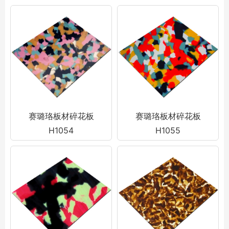
赛璐珞板材碎花板
赛璐珞板材碎花板
H1054
H1055